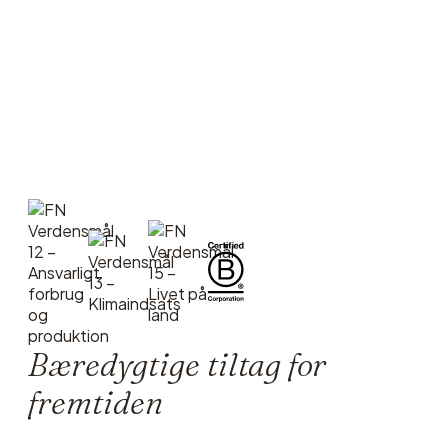
Bæredygtige tiltag for
fremtiden