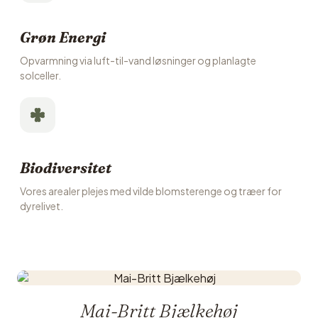
Grøn Energi
Opvarmning via luft-til-vand løsninger og planlagte
solceller.
Biodiversitet
Vores arealer plejes med vilde blomsterenge og træer for
dyrelivet.
Mai-Britt Bjælkehøj