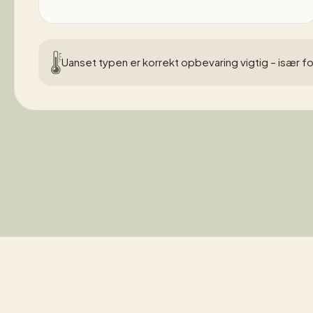
Uanset typen er korrekt opbevaring vigtig – især fo