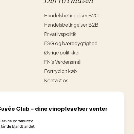
Handelsbetingelser B2C
Handelsbetingelser B2B
Privatlivspolitik
ESG og bæredygtighed
Øvrige politikker
FN’s Verdensmål
Fortryd dit køb
Kontakt os