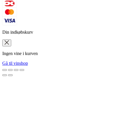
Din indkøbskurv
Ingen vine i kurven
Gå til vinshop