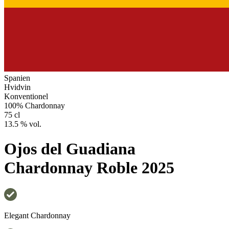
Spanien
Hvidvin
Konventionel
100% Chardonnay
75 cl
13.5 % vol.
Ojos del Guadiana
Chardonnay Roble 2025
Elegant Chardonnay