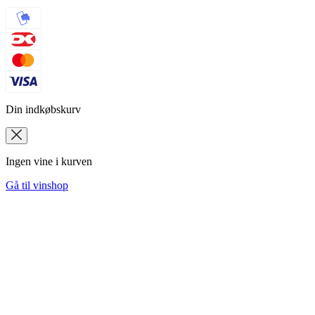
Din indkøbskurv
Ingen vine i kurven
Gå til vinshop