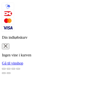
Din indkøbskurv
Ingen vine i kurven
Gå til vinshop